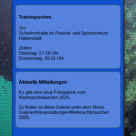
Trainingszeiten
Ort:
Schwimmhalle im Freizeit- und Sportzentrum
Halberstadt
Zeiten:
Dienstag: 17-18 Uhr
Donnerstag: 20-21 Uhr
Aktuelle Mitteilungen
Es gibt eine neue Fotogalerie vom
Weihnachtstauchen 2025.
Zu finden ist diese Galerie unter dem Menü
Galerien/Veranstaltungen/Weihnachtstauchen
2025.