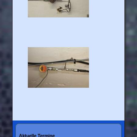
Aktuelle Termine