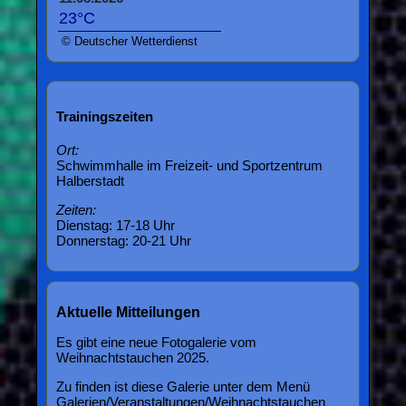
23°C
© Deutscher Wetterdienst
Trainingszeiten
Ort:
Schwimmhalle im Freizeit- und Sportzentrum
Halberstadt
Zeiten:
Dienstag: 17-18 Uhr
Donnerstag: 20-21 Uhr
Aktuelle Mitteilungen
Es gibt eine neue Fotogalerie vom
Weihnachtstauchen 2025.
Zu finden ist diese Galerie unter dem Menü
Galerien/Veranstaltungen/Weihnachtstauchen