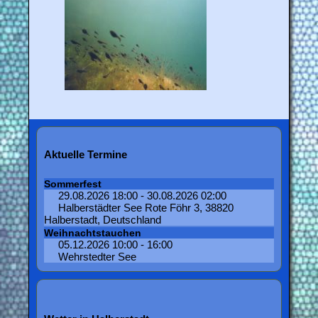
Aktuelle Termine
Sommerfest
29.08.2026 18:00 - 30.08.2026 02:00
Halberstädter See Rote Föhr 3, 38820
Halberstadt, Deutschland
Weihnachtstauchen
05.12.2026 10:00 - 16:00
Wehrstedter See