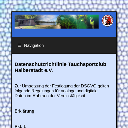
☰
Navigation
Datenschutzrichtlinie Tauchsportclub
Halberstadt e.V.
Zur Umsetzung der Festlegung der DSGVO gelten
folgende Regelungen für analoge und digitale
Daten im Rahmen der Vereinstätigkeit
Erklärung
Pkt. 1